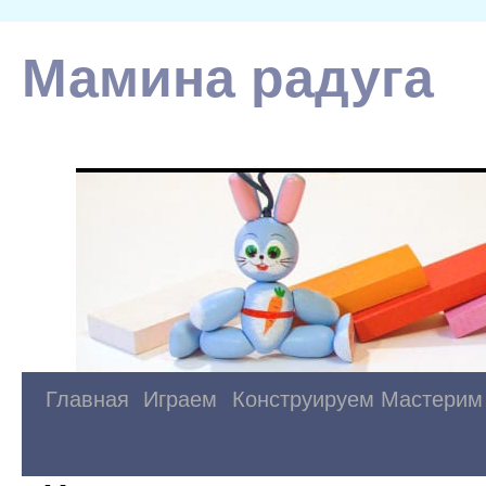
Мамина радуга
Главная
Играем
Конструируем
Мастерим