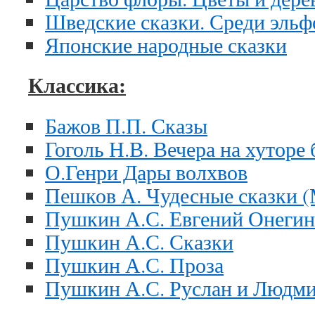
Шведские сказки. Среди эльф
Японские народные сказки
Классика:
Бажов П.П. Сказы
Гоголь Н.В. Вечера на хуторе
О.Генри Дары волхвов
Пешков А. Чудесные сказки (
Пушкин А.С. Евгений Онегин
Пушкин А.С. Сказки
Пушкин А.С. Проза
Пушкин А.С. Руслан и Людм