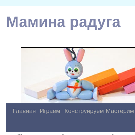
Мамина радуга
Главная
Играем
Конструируем
Мастерим