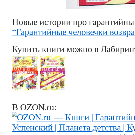
Новые истории про гарантийных
“Гарантийные человечки возвр
Купить книги можно в Лабирин
В OZON.ru: