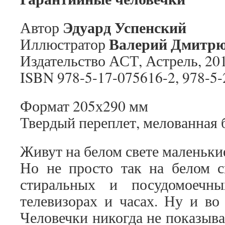
Эдуард Успенский
Автор
Валерий Дмитр
Иллюстратор
Издательство АСТ, Астрель, 201
ISBN 978-5-17-075616-2, 978-5
Формат 205х290 мм
Твердый переплет, мелованная 
Живут на белом свете маленьки
Но не просто так на белом св
стиральных и посудомоечны
телевизорах и часах. Ну и во
Человечки никогда не показыва