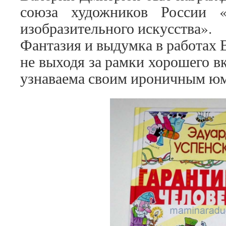
союза художников России «
изобразительного искусства».
Фантазия и выдумка в работах
не выходя за рамки хорошего вк
узнаваема своим ироничным ю