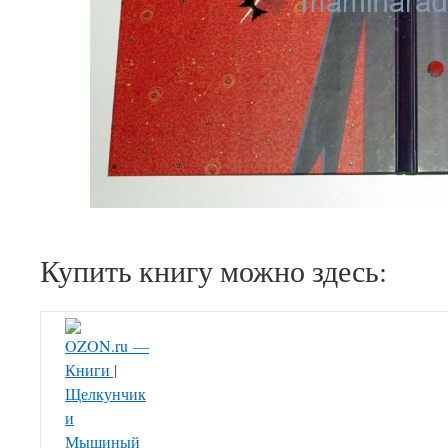
Купить книгу можно здесь: