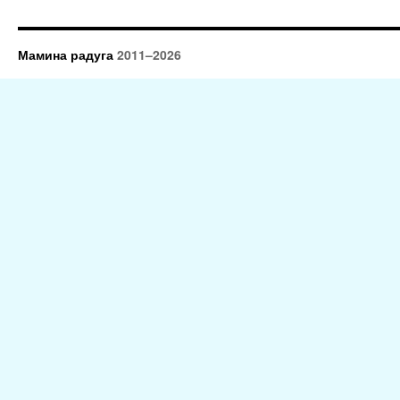
Мамина радуга
2011–2026