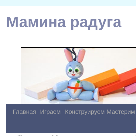
Мамина радуга
Главная
Играем
Конструируем
Мастерим