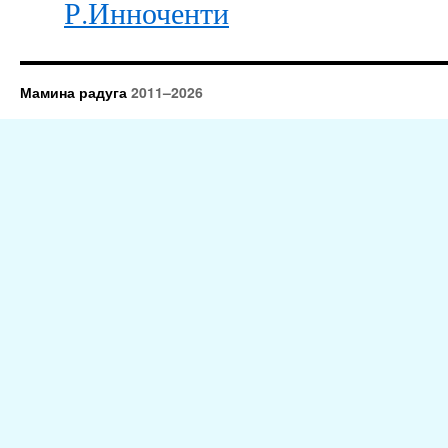
Р.Инноченти
Мамина радуга
2011–2026