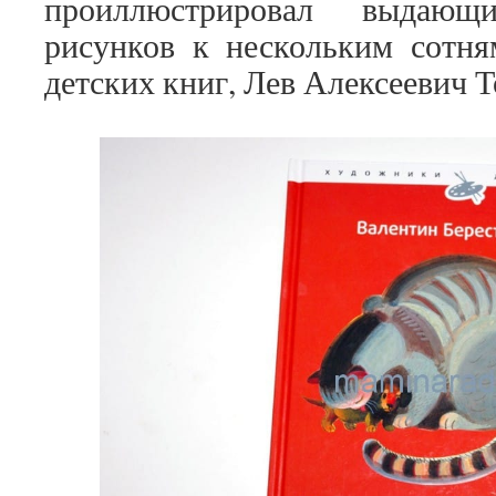
проиллюстрировал выдающ
рисунков к нескольким сотня
детских книг, Лев Алексеевич 