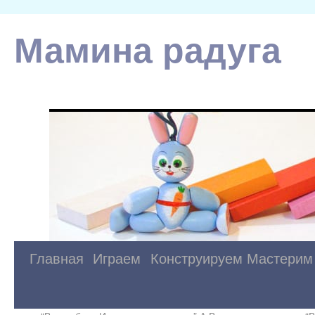
Мамина радуга
Главная
Играем
Конструируем
Мастерим