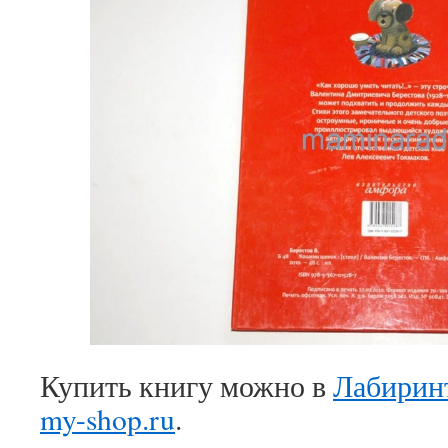
Купить книгу можно в
Лабирин
my-shop.ru
.