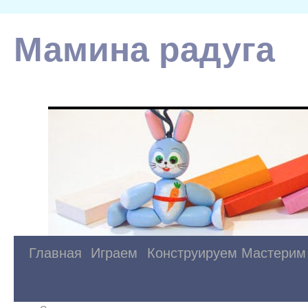
Мамина радуга
Главная
Играем
Конструируем
Мастерим