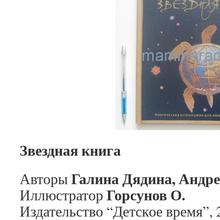
Звездная книга
Галина Дядина, Андре
Авторы
Горсунов О.
Иллюстратор
Издательство “Детское время”, 2