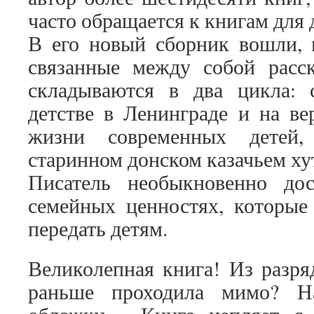
часто обращается к книгам для 
В его новый сборник вошли, 
связанные между собой расск
складываются в два цикла:
детстве в Ленинграде и на в
жизни современных детей
старинном донском казачьем ху
Писатель необыкновенно дос
семейных ценностях, которые
передать детям.
Великолепная книга! Из разря
раньше проходила мимо? На