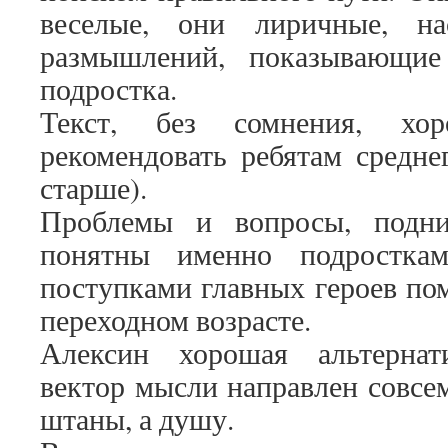
веселые, они лиричные, н
размышлений, показывающи
подростка.
Текст, без сомнения, хо
рекомендовать ребятам средне
старше).
Проблемы и вопросы, подни
понятны именно подростка
поступками главных героев пом
переходном возрасте.
Алексин хорошая альтернат
вектор мысли направлен совсем
штаны, а душу.