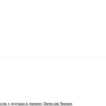
стях у дедушки в деревне | Вячеслав Чиркин