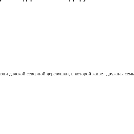
зни далекой северной деревушки, в которой живет дружная семь