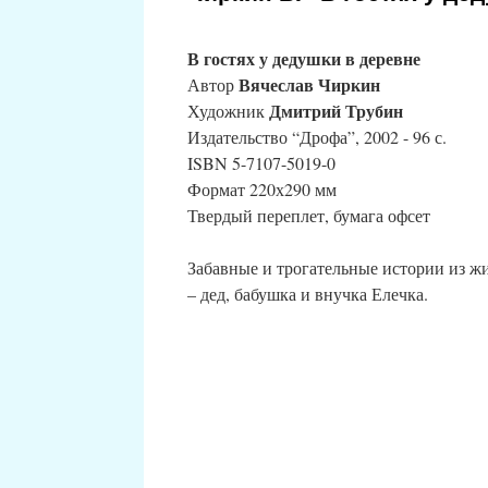
В гостях у дедушки в деревне
Вячеслав Чиркин
Автор
Дмитрий Трубин
Художник
Издательство “Дрофа”, 2002 - 96 с.
ISBN 5-7107-5019-0
Формат 220х290 мм
Твердый переплет, бумага офсет
Забавные и трогательные истории из жи
– дед, бабушка и внучка Елечка.