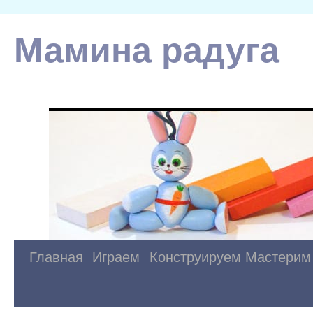
Мамина радуга
Главная
Играем
Конструируем
Мастерим