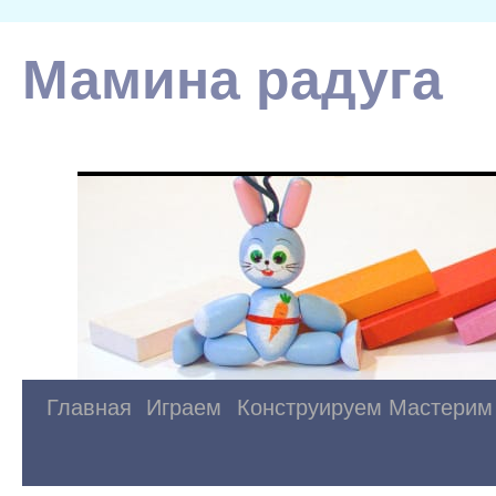
Мамина радуга
Главная
Играем
Конструируем
Мастерим