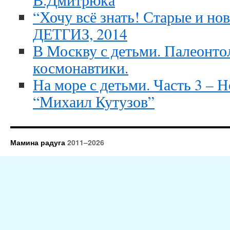
“Хочу всё знать! Старые и но
ДЕТГИЗ, 2014
В Москву с детьми. Палеонто
космонавтики.
На море с детьми. Часть 3 – 
“Михаил Кутузов”
Мамина радуга
2011–2026