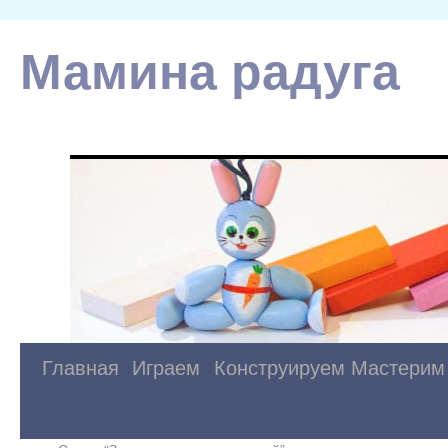
Мамина радуга
Главная
Играем
Конструируем
Мастерим