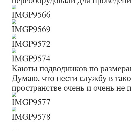
Каюты подводников по размера
Думаю, что нести службу в так
пространстве очень и очень не 