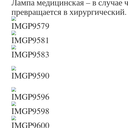
Лампа медицинская – в случае ч
превращается в хирургический.