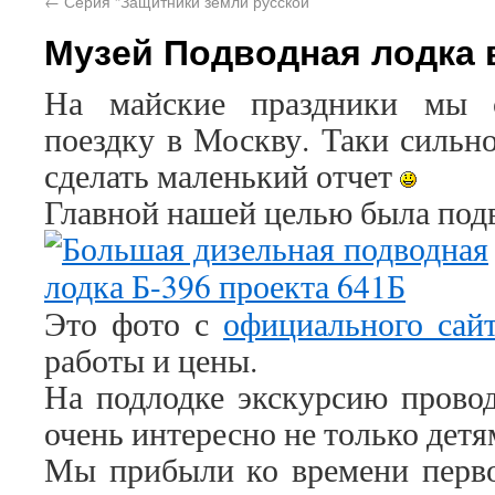
←
Серия “Защитники земли русской”
Музей Подводная лодка 
На майские праздники мы 
поездку в Москву. Таки сильно
сделать маленький отчет
Главной нашей целью была подв
Это фото с
официального сай
работы и цены.
На подлодке экскурсию провод
очень интересно не только детя
Мы прибыли ко времени перво