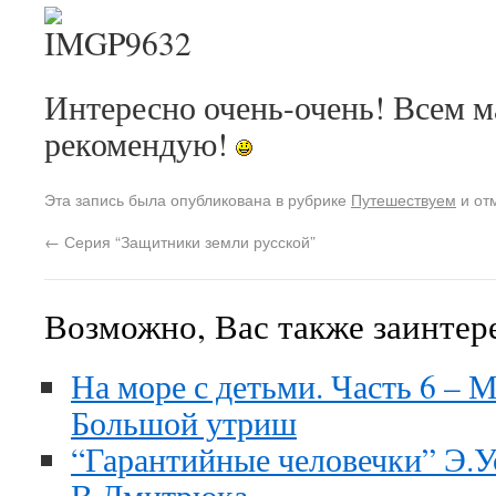
Интересно очень-очень! Всем 
рекомендую!
Эта запись была опубликована в рубрике
Путешествуем
и от
←
Серия “Защитники земли русской”
Возможно, Вас также заинтер
На море с детьми. Часть 6 – 
Большой утриш
“Гарантийные человечки” Э.У
В.Дмитрюка