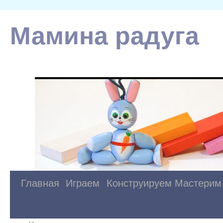
Мамина радуга
Главная
Играем
Конструируем
Мастерим