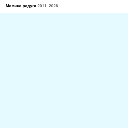
Мамина радуга
2011–2026