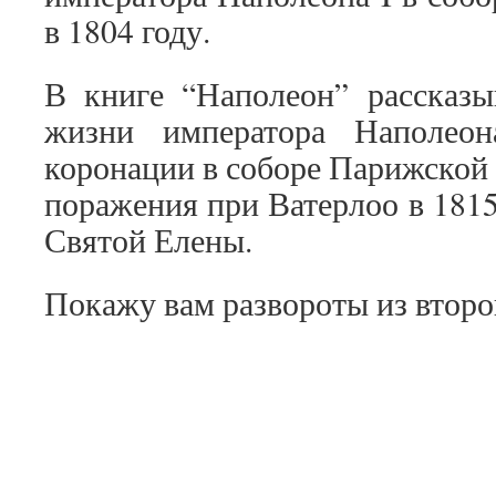
в 1804 году.
В книге “Наполеон” рассказы
жизни императора Наполео
коронации в соборе Парижской 
поражения при Ватерлоо в 1815
Святой Елены.
Покажу вам развороты из второ