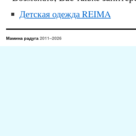
Детская одежда REIMA
Мамина радуга
2011–2026