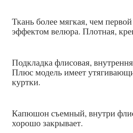
Ткань более мягкая, чем первой
эффектом велюра. Плотная, кре
Подкладка флисовая, внутрення
Плюс модель имеет утягивающи
куртки.
Капюшон съемный, внутри фли
хорошо закрывает.