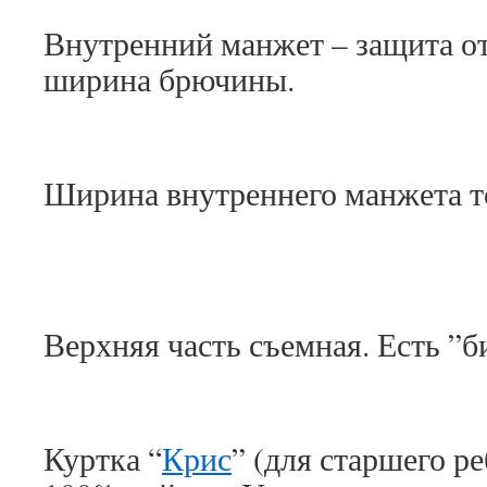
Внутренний манжет – защита от
ширина брючины.
Ширина внутреннего манжета т
Верхняя часть съемная. Есть ”б
Куртка “
Крис
” (для старшего ре