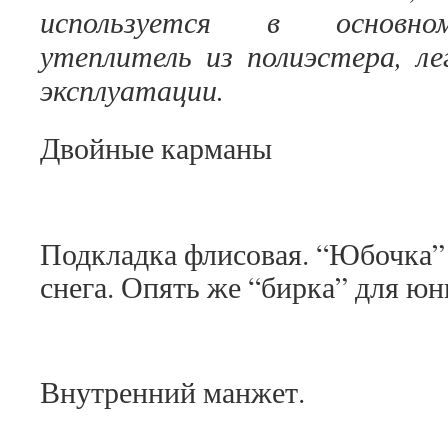
используется в основном
утеплитель из полиэстера, ле
эксплуатации.
Двойные карманы
Подкладка флисовая. “Юбочка” 
снега. Опять же “бирка” для юн
Внутренний манжет.