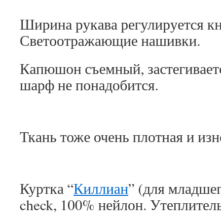
Ширина рукава регулируется к
Светоотражающие нашивки.
Капюшон съемный, застегиваетс
шарф не понадобится.
Ткань тоже очень плотная и изн
Куртка “
Киллиан
” (для младшег
check, 100% нейлон. Утеплитель