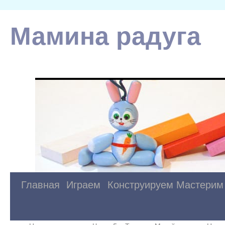
Мамина радуга
Главная
Играем
Конструируем
Мастерим