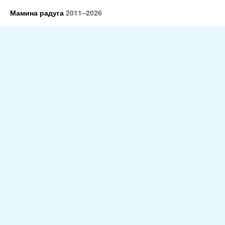
Мамина радуга
2011–2026