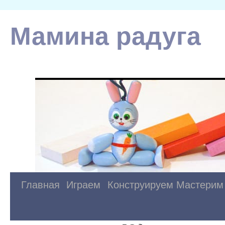
Мамина радуга
Главная
Играем
Конструируем
Мастерим