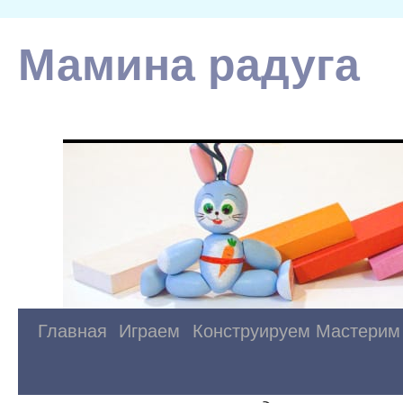
Мамина радуга
Главная
Играем
Конструируем
Мастерим