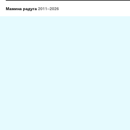
Мамина радуга
2011–2026