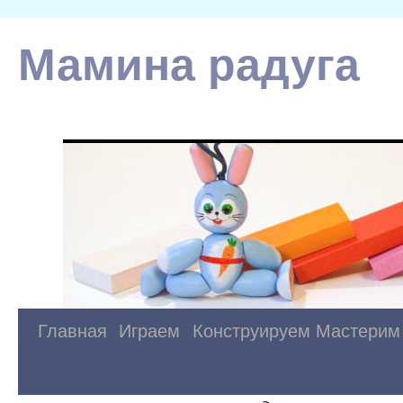
Мамина радуга
Главная
Играем
Конструируем
Мастерим