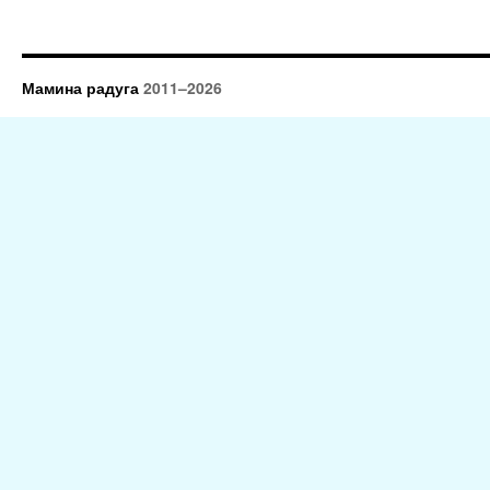
Мамина радуга
2011–2026