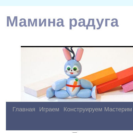
Мамина радуга
Главная
Играем
Конструируем
Мастерим