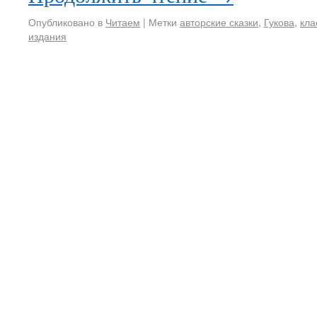
Опубликовано в
Читаем
|
Метки
авторские сказки
,
Гукова
,
кла
издания