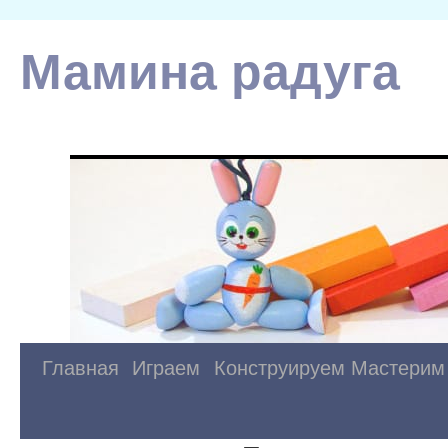
Мамина радуга
Главная
Играем
Конструируем
Мастерим