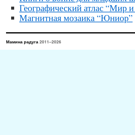
Географический атлас “Мир и
Магнитная мозаика “Юниор”
Мамина радуга
2011–2026