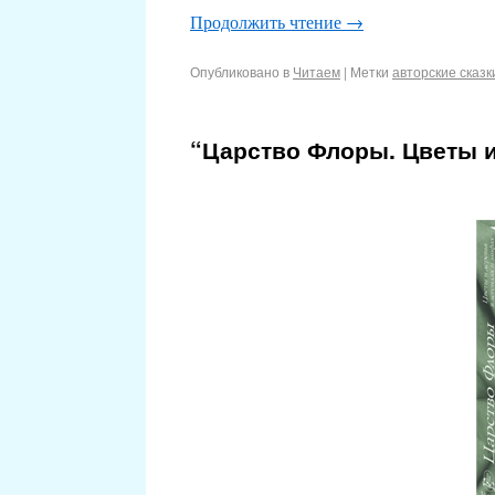
Продолжить чтение
→
Опубликовано в
Читаем
|
Метки
авторские сказк
“Царство Флоры. Цветы и