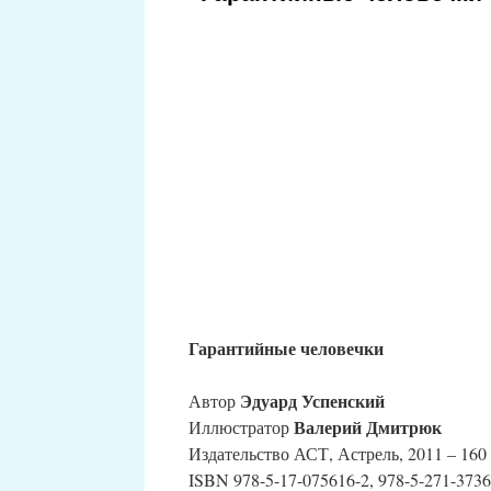
Гарантийные человечки
Эдуард Успенский
Автор
Валерий Дмитрюк
Иллюстратор
Издательство АСТ, Астрель, 2011 – 160 
ISBN 978-5-17-075616-2, 978-5-271-3736