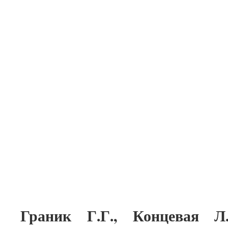
Граник Г.Г., Концевая Л.