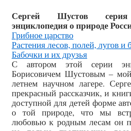
Сергей Шустов серия 
энциклопедия о природе Росс
Грибное царство
Растения лесов, полей, лугов и 
Бабочки и их друзья
С автором этой серии эн
Борисовичем Шустовым – мой 
летнем научном лагере. Серг
прекрасный рассказчик, и книг
доступной для детей форме авт
о той природе, что мы вст
любовью к родным лесам он по