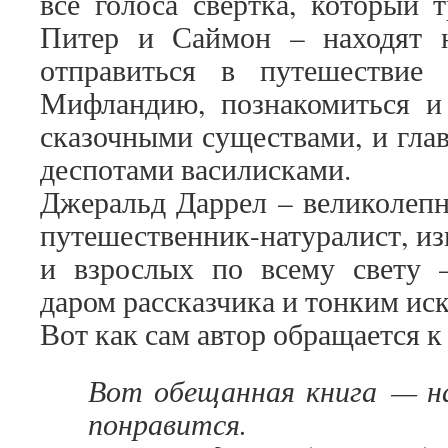
все голоса свертка, который 
Питер и Саймон – находят 
отправиться в путешествие
Мифландию, познакомиться и
сказочными существами, и глав
деспотами василисками.
Джеральд Даррел – великолепн
путешественник-натуралист, и
и взрослых по всему свету 
даром рассказчика и тонким и
Вот как сам автор обращается к
Вот обещанная книга — на
понравится.