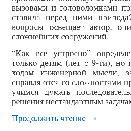
вызовами и головоломками при
ставила перед ними природ
вопросы освещает автор, опи
сложнейших сооружений.
“Как все устроено” определе
только детям (лет с 9-ти), но
ходом инженерной мысли, з
справляются со сложностями пр
учимся думать последователь
решения нестандартным задача
Продолжить чтение
→