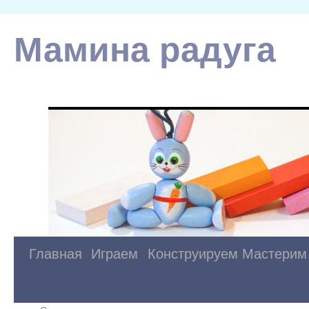
Мамина радуга
Главная
Играем
Конструируем
Мастерим