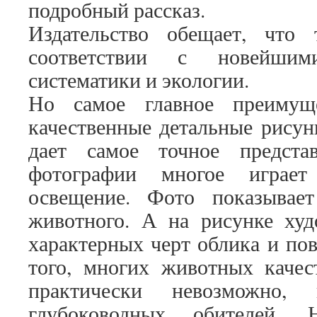
подробный рассказ.
Издательство обещает, что
соответствии с новейшим
систематики и экологии.
Но самое главное преимущ
качественные детальные рисун
дает самое точное предст
фотографии многое играет
освещение. Фото показывае
животного. А на рисунке ху
характерных черт облика и по
того, многих животных качес
практически невозможно,
глубоководных обителей.