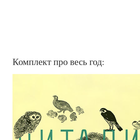
Комплект про весь год: