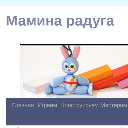
Мамина радуга
Главная
Играем
Конструируем
Мастерим