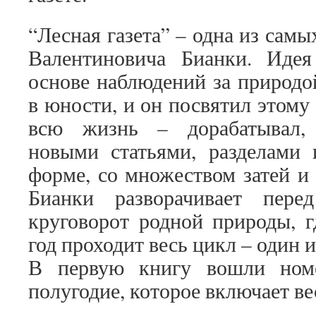
“Лесная газета” – одна из сам
Валентиновича Бианки. Идея
основе наблюдений за природо
в юности, и он посвятил этому 
всю жизнь – дорабатывал, 
новыми статьями, разделами 
форме, со множеством затей и
Бианки разворачивает пере
круговорот родной природы, 
год проходит весь цикл – один и
В первую книгу вошли номе
полугодие, которое включает ве