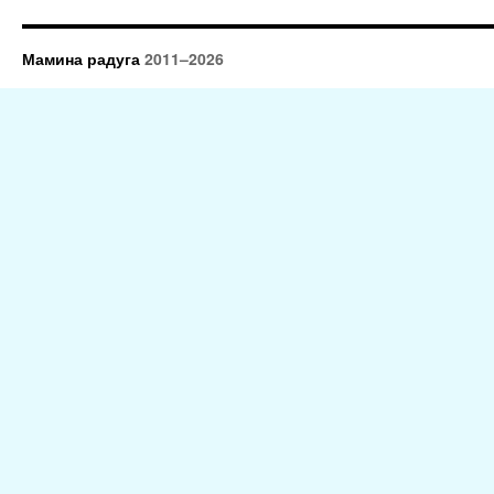
Мамина радуга
2011–2026