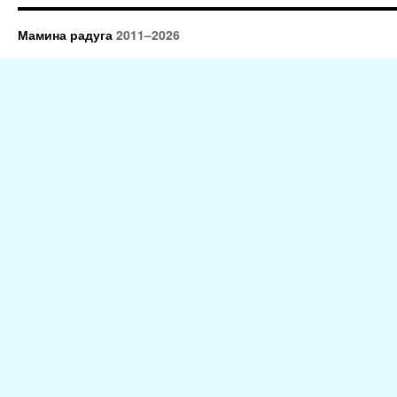
Мамина радуга
2011–2026