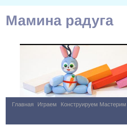
Мамина радуга
Главная
Играем
Конструируем
Мастерим