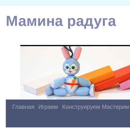
Мамина радуга
Главная
Играем
Конструируем
Мастерим