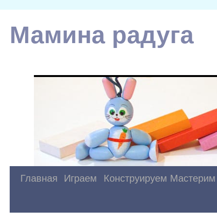
Мамина радуга
Главная
Играем
Конструируем
Мастерим