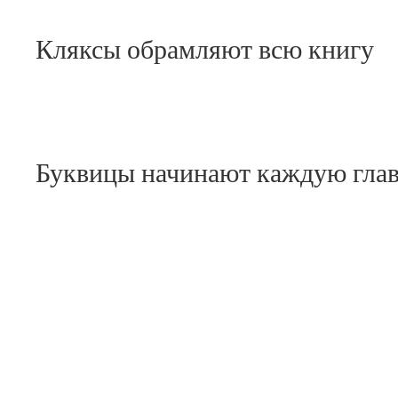
Кляксы обрамляют всю книгу
Буквицы начинают каждую гла