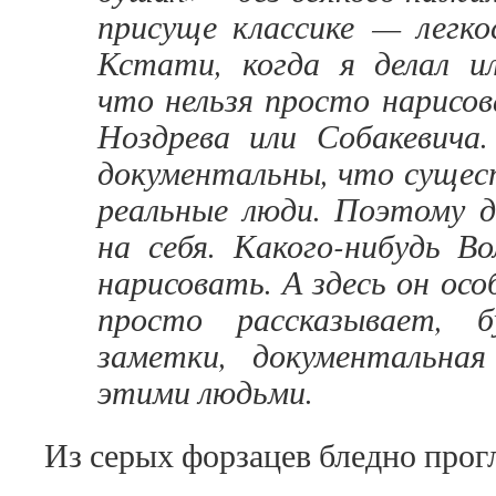
присуще классике — легко
Кстати, когда я делал ил
что нельзя просто нарисов
Ноздрева или Собакевича
документальны, что сущес
реальные люди. Поэтому
на себя. Какого-нибудь В
нарисовать. А здесь он ос
просто рассказывает, 
заметки, документальна
этими людьми.
Из серых форзацев бледно прог