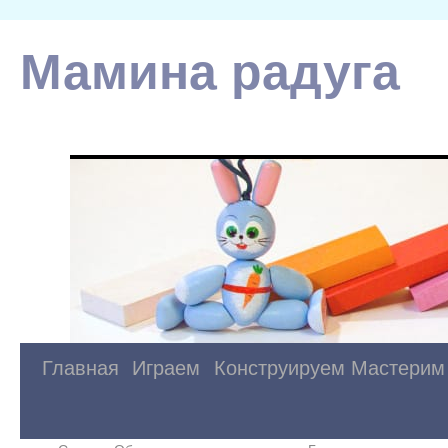
Мамина радуга
Главная
Играем
Конструируем
Мастерим